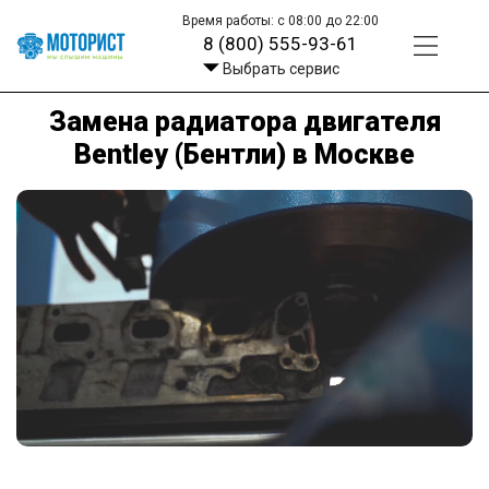
Время работы: с 08:00 до 22:00
8 (800) 555-93-61
Выбрать сервис
Замена радиатора двигателя
Bentley (Бентли) в Москве