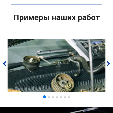
Примеры наших работ