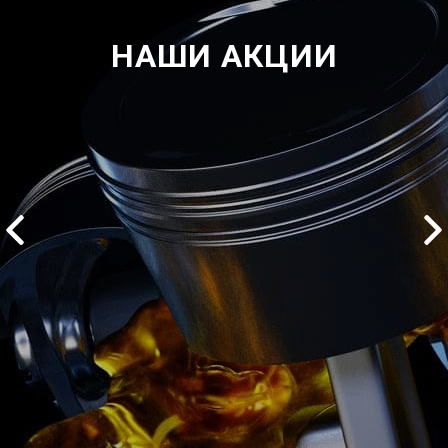
НАШИ АКЦИИ