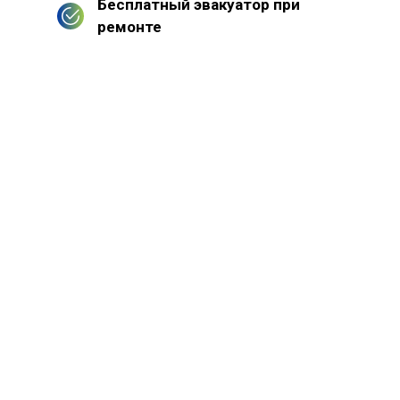
Бесплатный эвакуатор при
ремонте