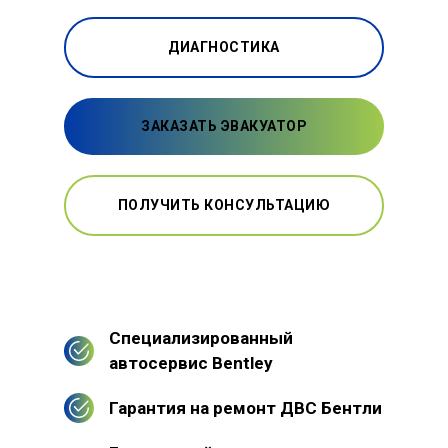
ДИАГНОСТИКА
ЗАКАЗАТЬ ЭВАКУАТОР
ПОЛУЧИТЬ КОНСУЛЬТАЦИЮ
Специализированный
автосервис Bentley
Гарантия на ремонт ДВС Бентли