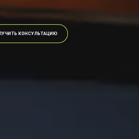
ЛУЧИТЬ КОНСУЛЬТАЦИЮ