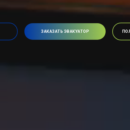
ЗАКАЗАТЬ ЭВАКУАТОР
ПО