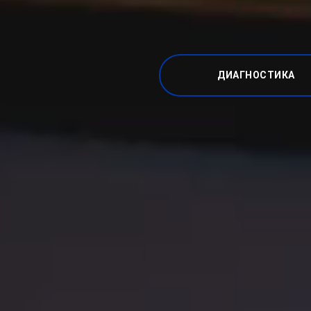
ДИАГНОСТИКА