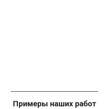
Примеры наших работ