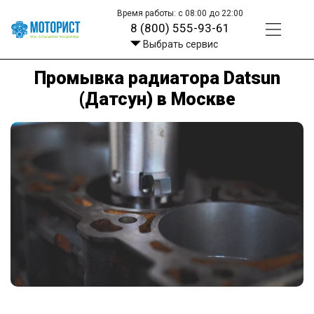
Время работы: с 08:00 до 22:00
8 (800) 555-93-61
Выбрать сервис
Промывка радиатора Datsun
(Датсун) в Москве