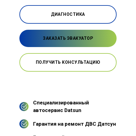
ДИАГНОСТИКА
ЗАКАЗАТЬ ЭВАКУАТОР
ПОЛУЧИТЬ КОНСУЛЬТАЦИЮ
Специализированный
автосервис Datsun
Гарантия на ремонт ДВС Датсун