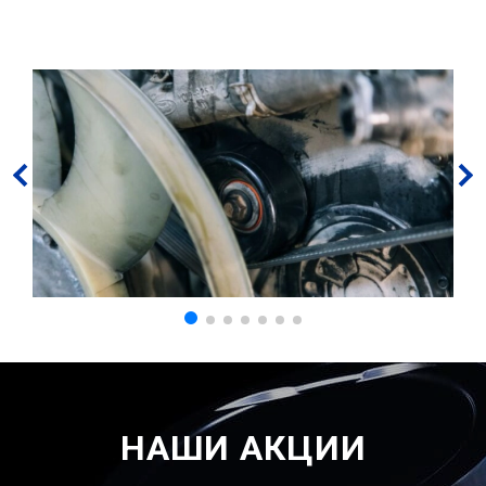
НАШИ АКЦИИ