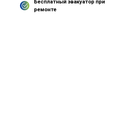
Бесплатный эвакуатор при
ремонте