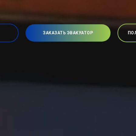
ЗАКАЗАТЬ ЭВАКУАТОР
ПО