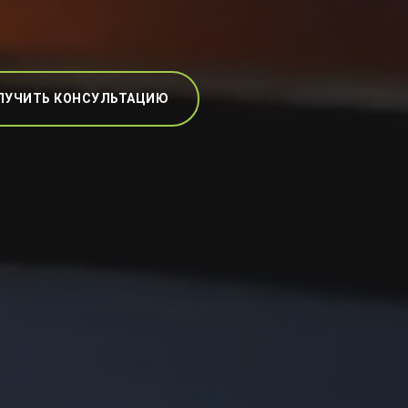
ЛУЧИТЬ КОНСУЛЬТАЦИЮ