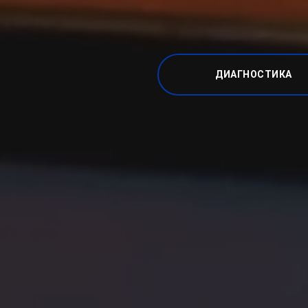
ДИАГНОСТИКА