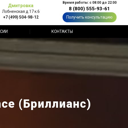
Время работы: с 08:00 до 22:00
Дмитровка
8 (800) 555-93-61
Лобненская д.17 к.6
+7 (499) 504-98-12
Получить консультацию
СИИ
КОНТАКТЫ
nce (Бриллианс)