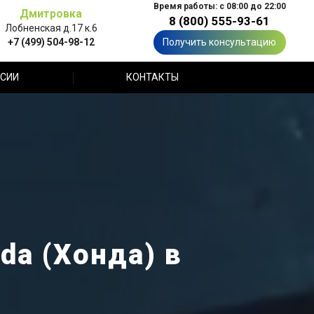
Время работы: с 08:00 до 22:00
Дмитровка
8 (800) 555-93-61
Лобненская д.17 к.6
+7 (499) 504-98-12
Получить консультацию
СИИ
КОНТАКТЫ
da (Хонда) в