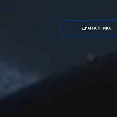
ДИАГНОСТИКА