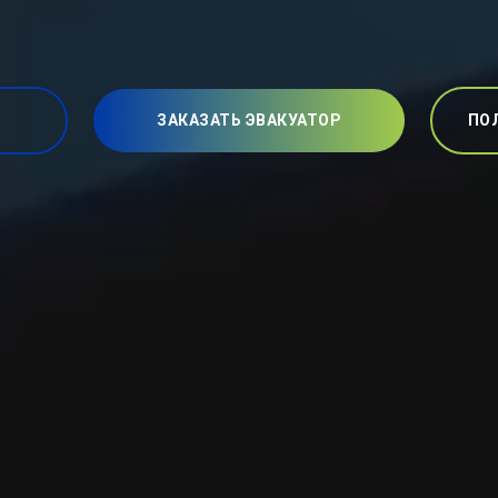
ЗАКАЗАТЬ ЭВАКУАТОР
ПО