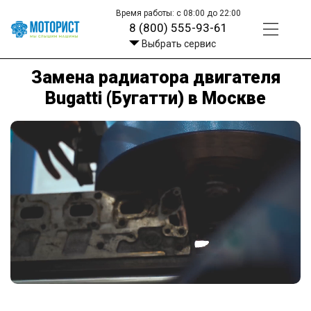
Время работы: с 08:00 до 22:00
8 (800) 555-93-61
Выбрать сервис
Замена радиатора двигателя
Bugatti (Бугатти) в Москве