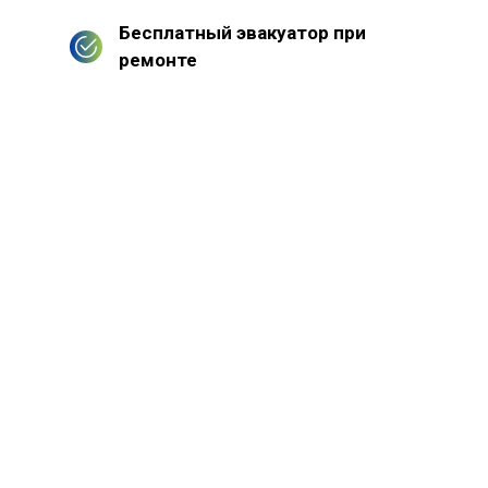
Бесплатный эвакуатор при
ремонте