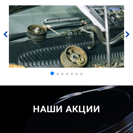
НАШИ АКЦИИ