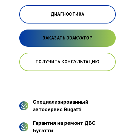
ДИАГНОСТИКА
ЗАКАЗАТЬ ЭВАКУАТОР
ПОЛУЧИТЬ КОНСУЛЬТАЦИЮ
Специализированный
автосервис Bugatti
Гарантия на ремонт ДВС
Бугатти