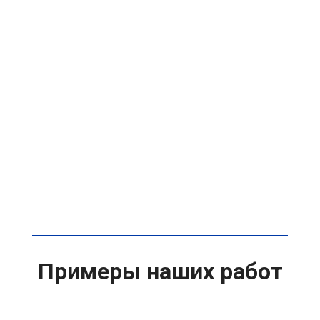
Примеры наших работ