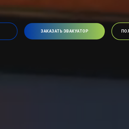
ЗАКАЗАТЬ ЭВАКУАТОР
ПО