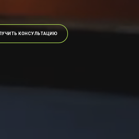
ЛУЧИТЬ КОНСУЛЬТАЦИЮ