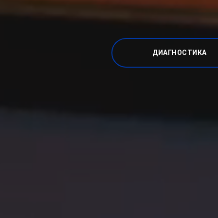
ДИАГНОСТИКА