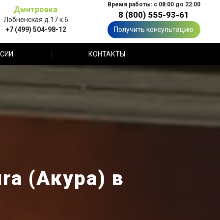
Время работы: с 08:00 до 22:00
Дмитровка
8 (800) 555-93-61
Лобненская д.17 к.6
+7 (499) 504-98-12
Получить консультацию
СИИ
КОНТАКТЫ
ra (Акура) в