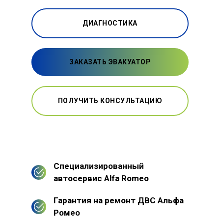
ДИАГНОСТИКА
ЗАКАЗАТЬ ЭВАКУАТОР
ПОЛУЧИТЬ КОНСУЛЬТАЦИЮ
Специализированный
автосервис Alfa Romeo
Гарантия на ремонт ДВС Альфа
Ромео