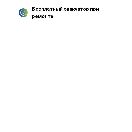
Бесплатный эвакуатор при
ремонте