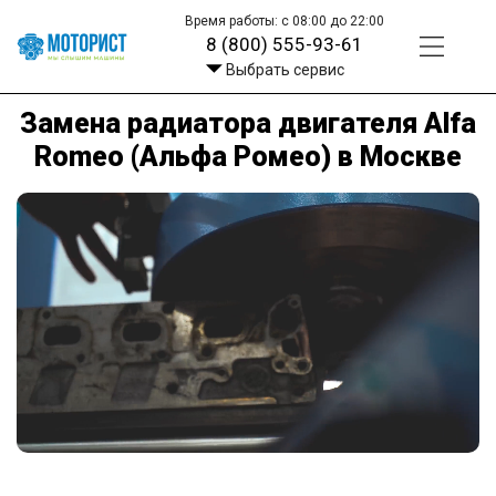
Время работы: с 08:00 до 22:00
8 (800) 555-93-61
Выбрать сервис
Замена радиатора двигателя Alfa
Romeo (Альфа Ромео) в Москве