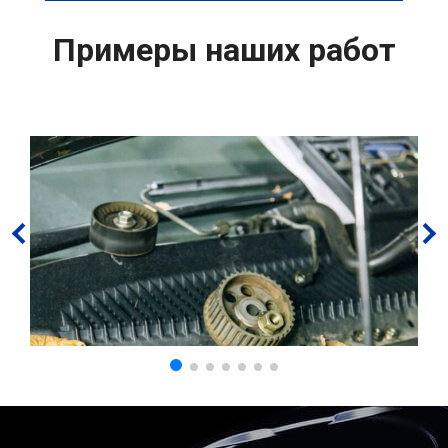
Примеры наших работ