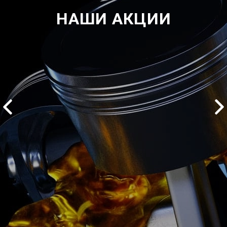
НАШИ АКЦИИ