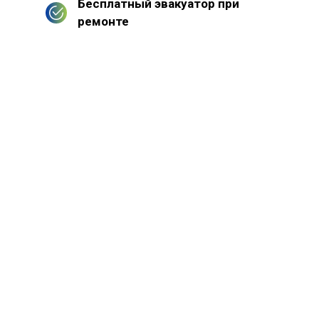
Бесплатный эвакуатор при
ремонте