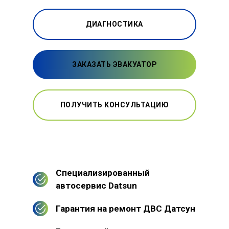
ДИАГНОСТИКА
ЗАКАЗАТЬ ЭВАКУАТОР
ПОЛУЧИТЬ КОНСУЛЬТАЦИЮ
Специализированный
автосервис Datsun
Гарантия на ремонт ДВС Датсун