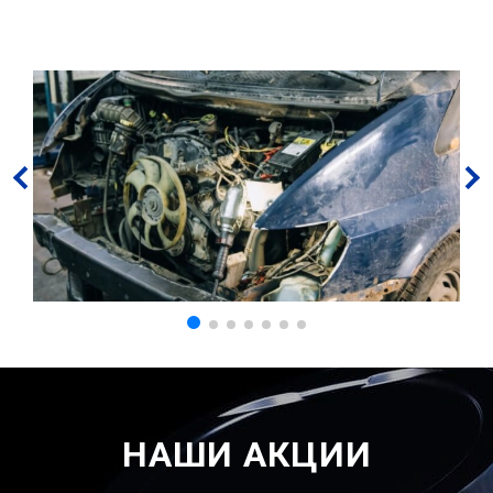
НАШИ АКЦИИ