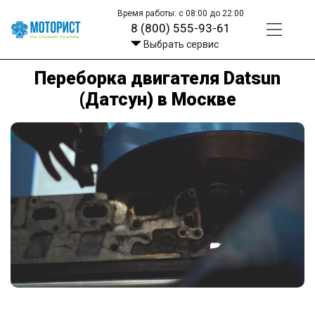
Время работы: с 08:00 до 22:00
8 (800) 555-93-61
Выбрать сервис
Переборка двигателя Datsun
(Датсун) в Москве