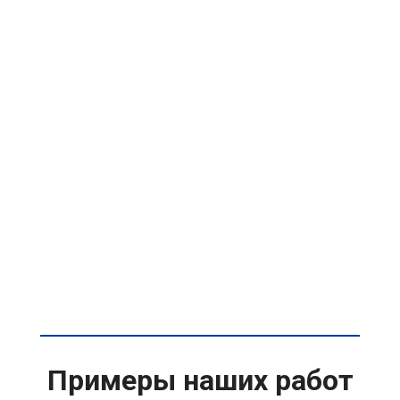
Примеры наших работ