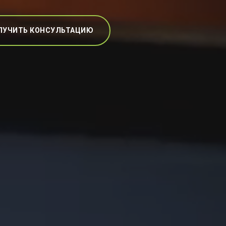
ЛУЧИТЬ КОНСУЛЬТАЦИЮ