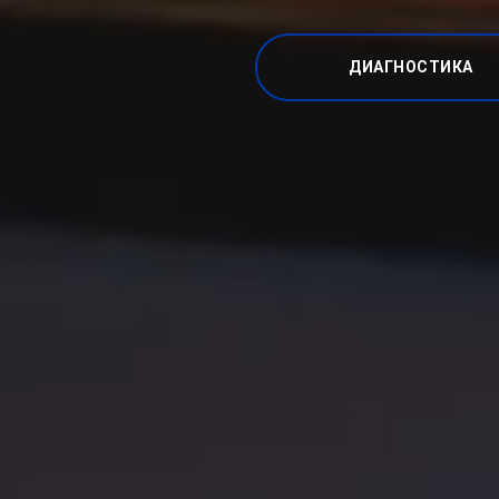
ДИАГНОСТИКА