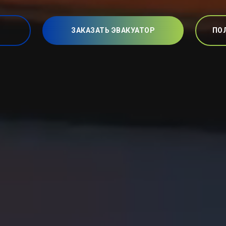
ЗАКАЗАТЬ ЭВАКУАТОР
ПО