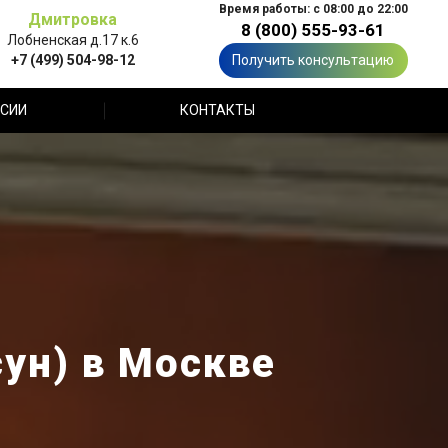
Время работы: с 08:00 до 22:00
Дмитровка
8 (800) 555-93-61
Лобненская д.17 к.6
+7 (499) 504-98-12
Получить консультацию
СИИ
КОНТАКТЫ
ун) в Москве