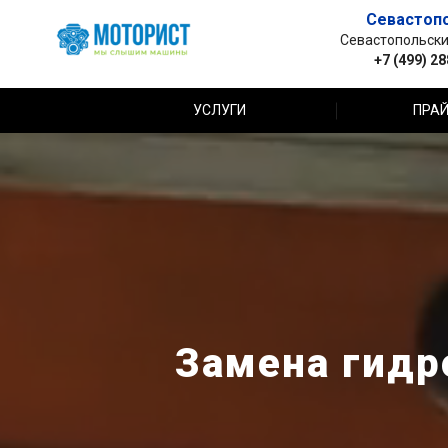
Севастоп
Севастопольский 
+7 (499) 2
УСЛУГИ
ПРАЙ
Замена гидр