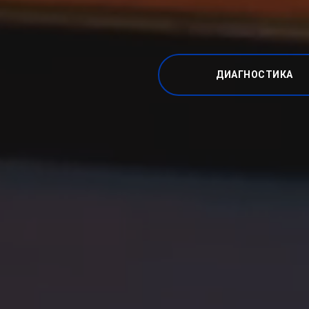
ДИАГНОСТИКА