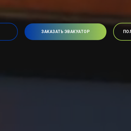
ЗАКАЗАТЬ ЭВАКУАТОР
ПО