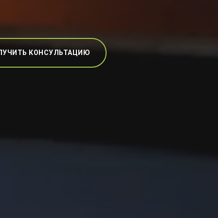
ЛУЧИТЬ КОНСУЛЬТАЦИЮ