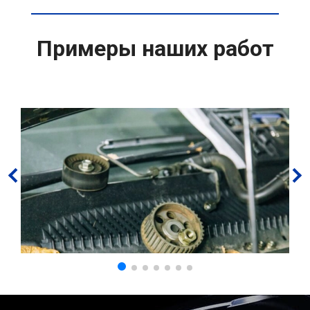
Примеры наших работ