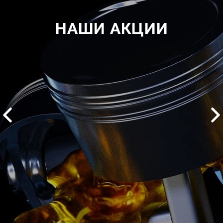
НАШИ АКЦИИ