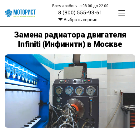
Время работы: с 08:00 до 22:00
8 (800) 555-93-61
Выбрать сервис
Замена радиатора двигателя
Infiniti (Инфинити) в Москве