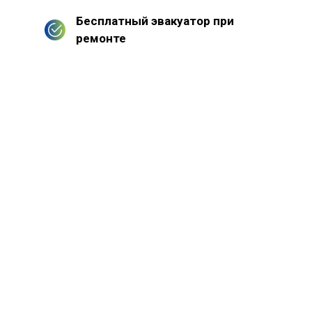
Бесплатный эвакуатор при
ремонте