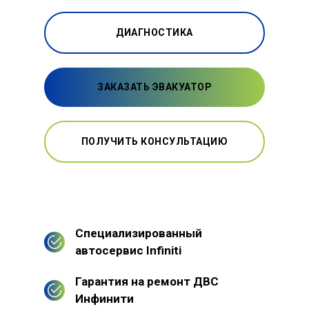
ДИАГНОСТИКА
ЗАКАЗАТЬ ЭВАКУАТОР
ПОЛУЧИТЬ КОНСУЛЬТАЦИЮ
Специализированный
автосервис Infiniti
Гарантия на ремонт ДВС
Инфинити