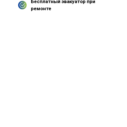
Бесплатный эвакуатор при
ремонте