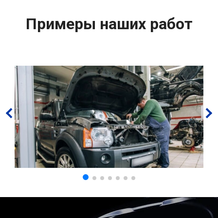
Примеры наших работ