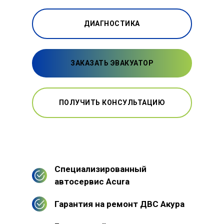
ДИАГНОСТИКА
ЗАКАЗАТЬ ЭВАКУАТОР
ПОЛУЧИТЬ КОНСУЛЬТАЦИЮ
Специализированный
автосервис Acura
Гарантия на ремонт ДВС Акура