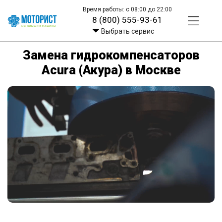
Время работы: с 08:00 до 22:00
8 (800) 555-93-61
Выбрать сервис
Замена гидрокомпенсаторов
Acura (Акура) в Москве