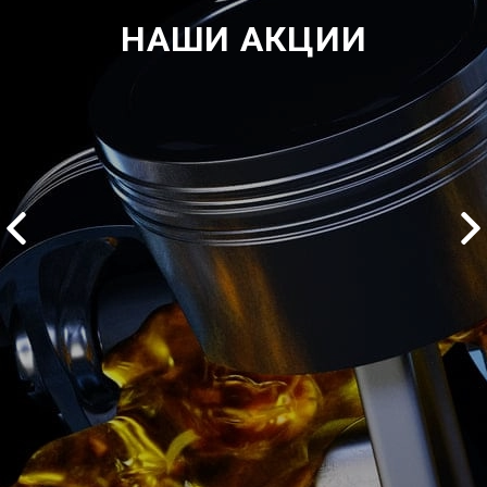
НАШИ АКЦИИ