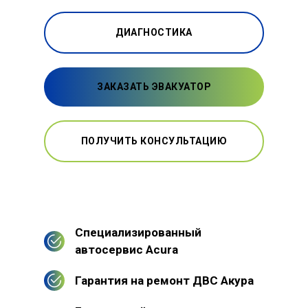
ДИАГНОСТИКА
ЗАКАЗАТЬ ЭВАКУАТОР
ПОЛУЧИТЬ КОНСУЛЬТАЦИЮ
Специализированный
автосервис Acura
Гарантия на ремонт ДВС Акура