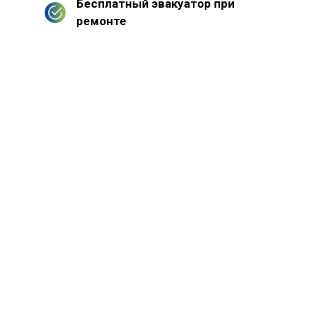
Бесплатный эвакуатор при
ремонте