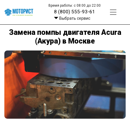
Время работы: с 08:00 до 22:00
8 (800) 555-93-61
Выбрать сервис
Замена помпы двигателя Acura
(Акура) в Москве