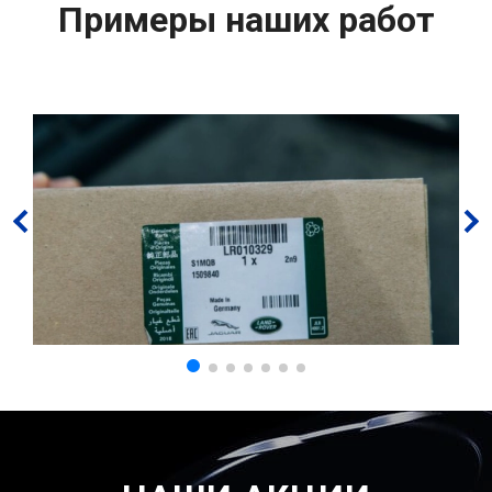
Примеры наших работ