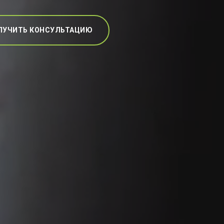
ЛУЧИТЬ КОНСУЛЬТАЦИЮ