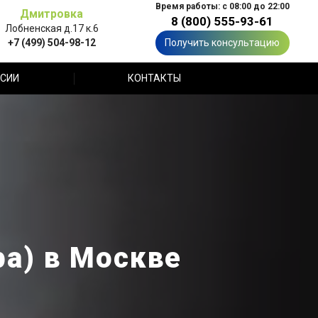
Время работы: с 08:00 до 22:00
Дмитровка
8 (800) 555-93-61
Лобненская д.17 к.6
+7 (499) 504-98-12
Получить консультацию
СИИ
КОНТАКТЫ
а) в Москве