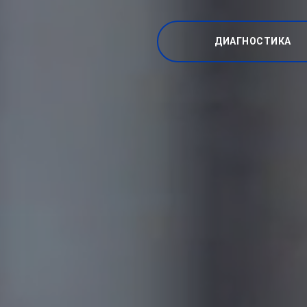
ДИАГНОСТИКА