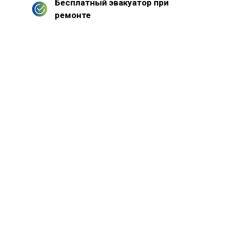
Бесплатный эвакуатор при
ремонте