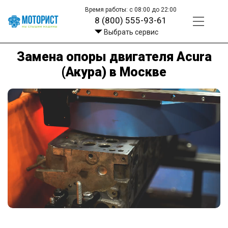
Время работы: с 08:00 до 22:00
8 (800) 555-93-61
Выбрать сервис
Замена опоры двигателя Acura
(Акура) в Москве