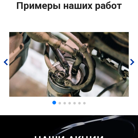
Примеры наших работ