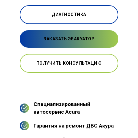
ДИАГНОСТИКА
ЗАКАЗАТЬ ЭВАКУАТОР
ПОЛУЧИТЬ КОНСУЛЬТАЦИЮ
Специализированный
автосервис Acura
Гарантия на ремонт ДВС Акура