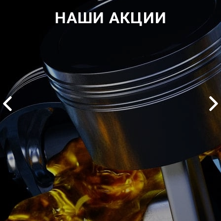
НАШИ АКЦИИ