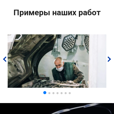
Примеры наших работ