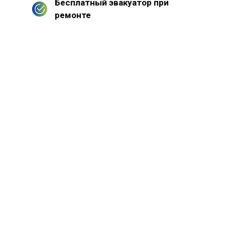
Бесплатный эвакуатор при
ремонте