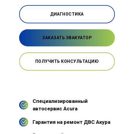
ДИАГНОСТИКА
ЗАКАЗАТЬ ЭВАКУАТОР
ПОЛУЧИТЬ КОНСУЛЬТАЦИЮ
Специализированный
автосервис Acura
Гарантия на ремонт ДВС Акура