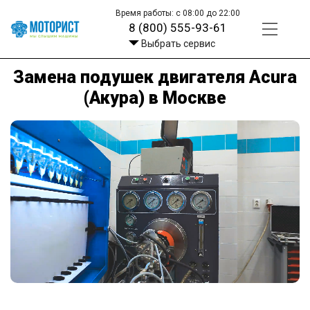
Время работы: с 08:00 до 22:00
8 (800) 555-93-61
Выбрать сервис
Замена подушек двигателя Acura
(Акура) в Москве