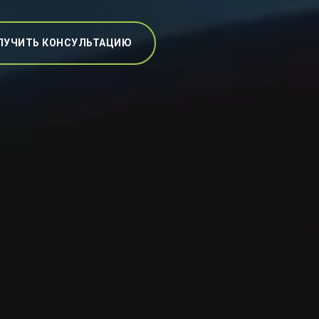
ЛУЧИТЬ КОНСУЛЬТАЦИЮ