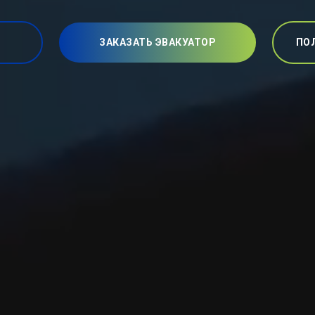
ЗАКАЗАТЬ ЭВАКУАТОР
ПО