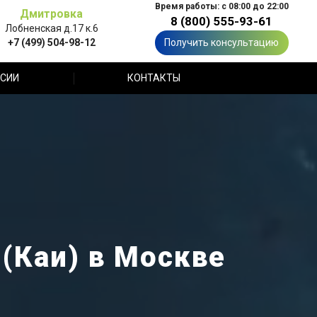
Время работы: с 08:00 до 22:00
Дмитровка
8 (800) 555-93-61
Лобненская д.17 к.6
+7 (499) 504-98-12
Получить консультацию
СИИ
КОНТАКТЫ
(Каи) в Москве