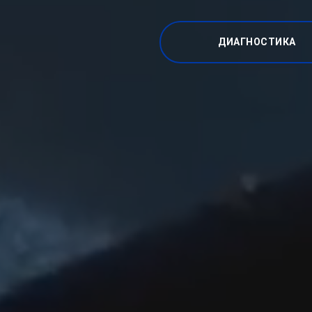
ДИАГНОСТИКА