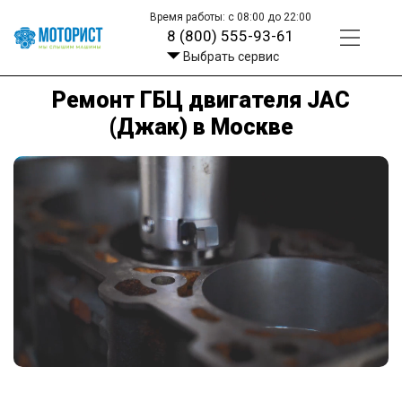
Время работы: с 08:00 до 22:00
8 (800) 555-93-61
Выбрать сервис
Ремонт ГБЦ двигателя JAC
(Джак) в Москве