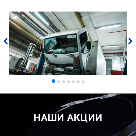
НАШИ АКЦИИ