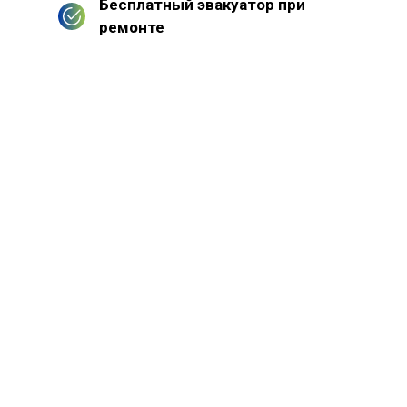
Бесплатный эвакуатор при
ремонте