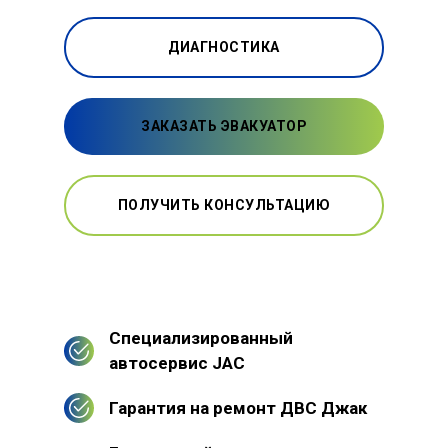
ДИАГНОСТИКА
ЗАКАЗАТЬ ЭВАКУАТОР
ПОЛУЧИТЬ КОНСУЛЬТАЦИЮ
Специализированный
автосервис JAC
Гарантия на ремонт ДВС Джак