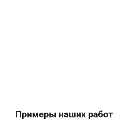
Примеры наших работ