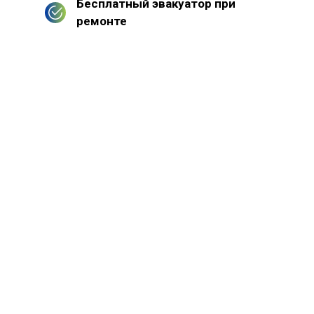
Бесплатный эвакуатор при
ремонте