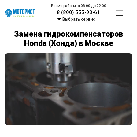
Время работы: с 08:00 до 22:00
8 (800) 555-93-61
Выбрать сервис
Замена гидрокомпенсаторов
Honda (Хонда) в Москве