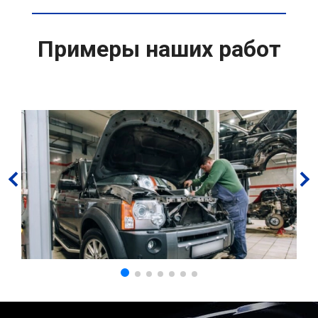
Примеры наших работ