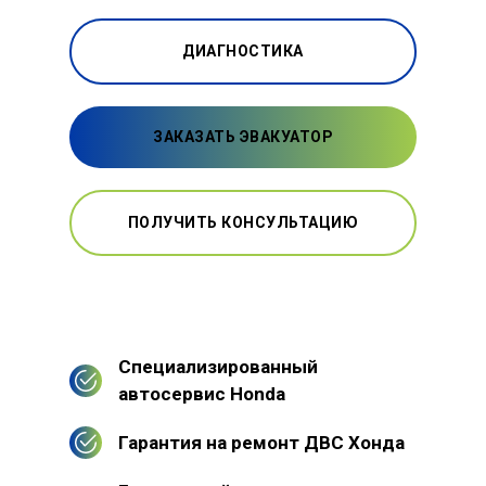
ДИАГНОСТИКА
ЗАКАЗАТЬ ЭВАКУАТОР
ПОЛУЧИТЬ КОНСУЛЬТАЦИЮ
Специализированный
автосервис Honda
Гарантия на ремонт ДВС Хонда