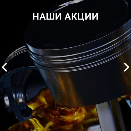
НАШИ АКЦИИ