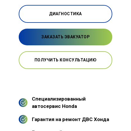
ДИАГНОСТИКА
ЗАКАЗАТЬ ЭВАКУАТОР
ПОЛУЧИТЬ КОНСУЛЬТАЦИЮ
Специализированный
автосервис Honda
Гарантия на ремонт ДВС Хонда