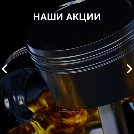
НАШИ АКЦИИ