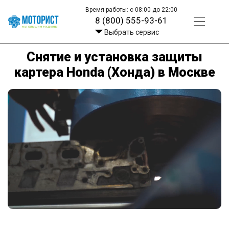
Время работы: с 08:00 до 22:00
8 (800) 555-93-61
Выбрать сервис
Снятие и установка защиты
картера Honda (Хонда) в Москве