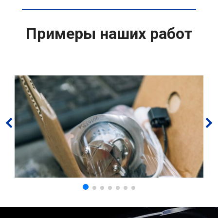
Примеры наших работ