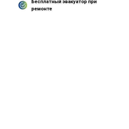
Бесплатный эвакуатор при
ремонте