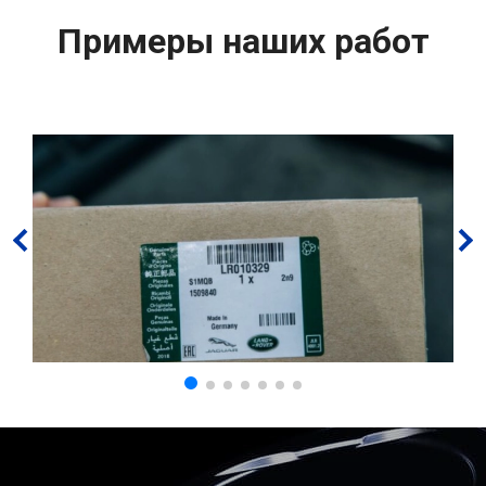
Примеры наших работ