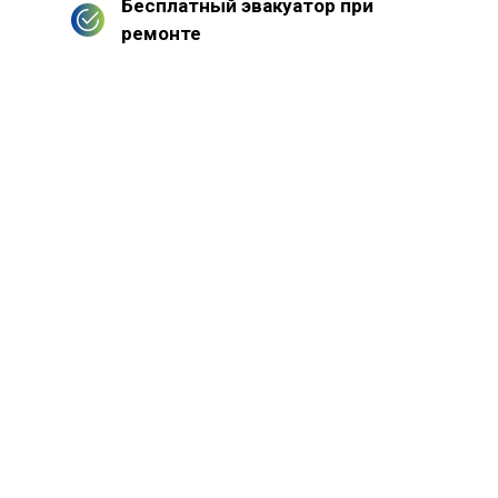
Бесплатный эвакуатор при
ремонте