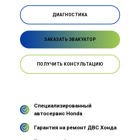
ДИАГНОСТИКА
ЗАКАЗАТЬ ЭВАКУАТОР
ПОЛУЧИТЬ КОНСУЛЬТАЦИЮ
Специализированный
автосервис Honda
Гарантия на ремонт ДВС Хонда