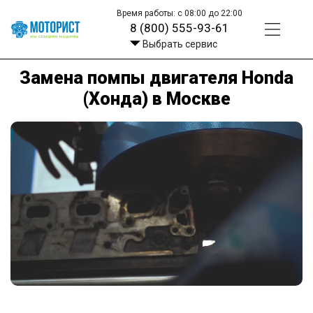
Время работы: с 08:00 до 22:00
8 (800) 555-93-61
Выбрать сервис
Замена помпы двигателя Honda
(Хонда) в Москве