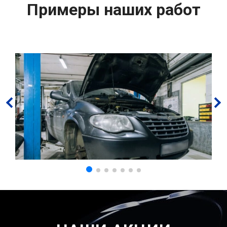
Примеры наших работ