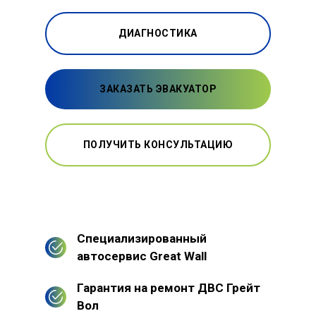
ДИАГНОСТИКА
ЗАКАЗАТЬ ЭВАКУАТОР
ПОЛУЧИТЬ КОНСУЛЬТАЦИЮ
Специализированный
автосервис Great Wall
Гарантия на ремонт ДВС Грейт
Вол