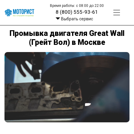
Время работы: с 08:00 до 22:00
8 (800) 555-93-61
Выбрать сервис
Промывка двигателя Great Wall
(Грейт Вол) в Москве