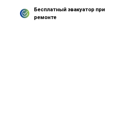
Бесплатный эвакуатор при
ремонте