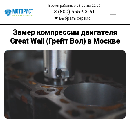
Время работы: с 08:00 до 22:00
8 (800) 555-93-61
Выбрать сервис
Замер компрессии двигателя
Great Wall (Грейт Вол) в Москве