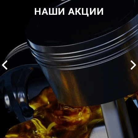
НАШИ АКЦИИ