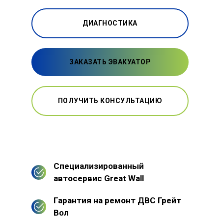
ДИАГНОСТИКА
ЗАКАЗАТЬ ЭВАКУАТОР
ПОЛУЧИТЬ КОНСУЛЬТАЦИЮ
Специализированный
автосервис Great Wall
Гарантия на ремонт ДВС Грейт
Вол