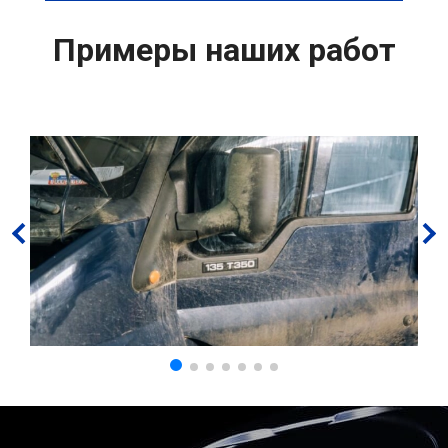
Примеры наших работ