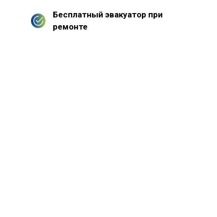
Бесплатный эвакуатор при
ремонте