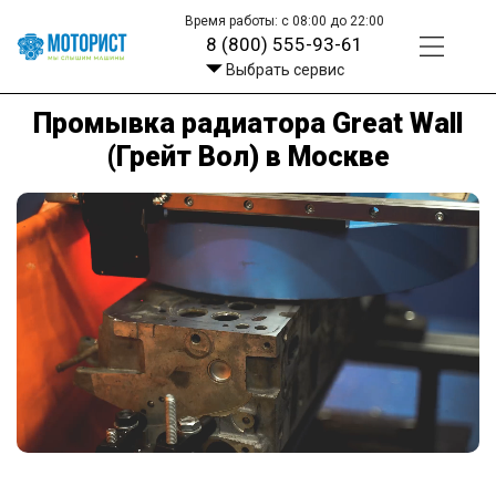
Время работы: с 08:00 до 22:00
8 (800) 555-93-61
Выбрать сервис
Промывка радиатора Great Wall
(Грейт Вол) в Москве