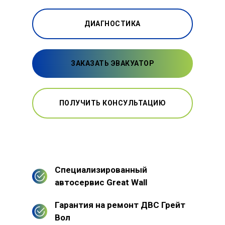
ДИАГНОСТИКА
ЗАКАЗАТЬ ЭВАКУАТОР
ПОЛУЧИТЬ КОНСУЛЬТАЦИЮ
Специализированный
автосервис Great Wall
Гарантия на ремонт ДВС Грейт
Вол