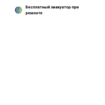
Бесплатный эвакуатор при
ремонте