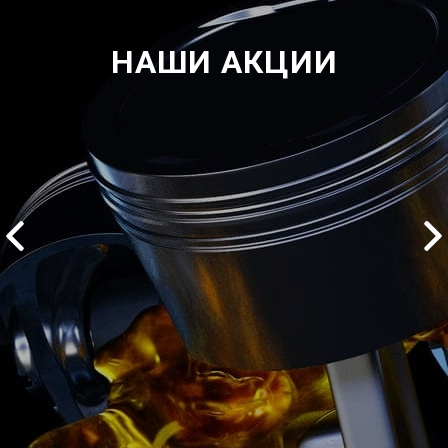
НАШИ АКЦИИ