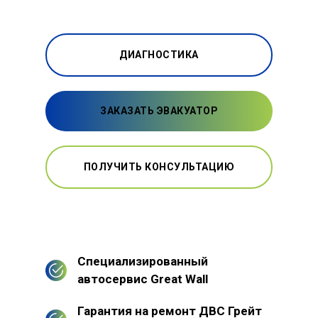
ДИАГНОСТИКА
ЗАКАЗАТЬ ЭВАКУАТОР
ПОЛУЧИТЬ КОНСУЛЬТАЦИЮ
Специализированный
автосервис Great Wall
Гарантия на ремонт ДВС Грейт