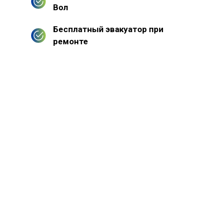
Вол
Бесплатный эвакуатор при
ремонте