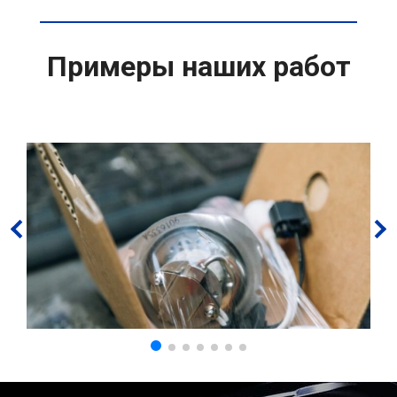
Примеры наших работ