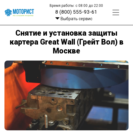
Время работы: с 08:00 до 22:00
8 (800) 555-93-61
Выбрать сервис
Снятие и установка защиты
картера Great Wall (Грейт Вол) в
Москве