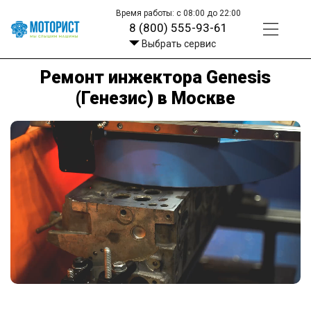
Время работы: с 08:00 до 22:00
8 (800) 555-93-61
Выбрать сервис
Ремонт инжектора Genesis
(Генезис) в Москве