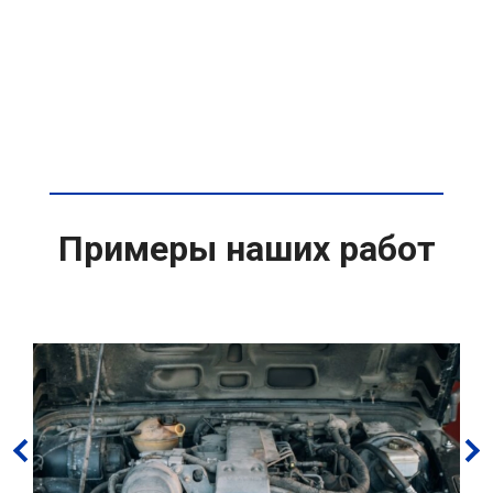
Примеры наших работ