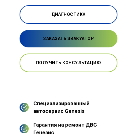
ДИАГНОСТИКА
ЗАКАЗАТЬ ЭВАКУАТОР
ПОЛУЧИТЬ КОНСУЛЬТАЦИЮ
Специализированный
автосервис Genesis
Гарантия на ремонт ДВС
Генезис