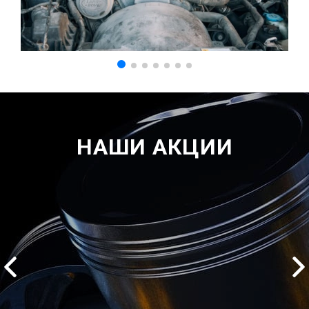
НАШИ АКЦИИ