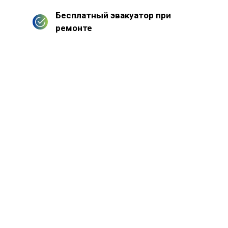
Бесплатный эвакуатор при
ремонте