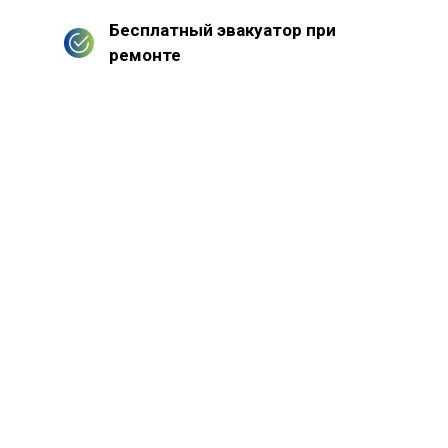
Бесплатный эвакуатор при
ремонте