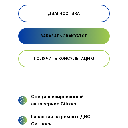
ДИАГНОСТИКА
ЗАКАЗАТЬ ЭВАКУАТОР
ПОЛУЧИТЬ КОНСУЛЬТАЦИЮ
Специализированный
автосервис Citroen
Гарантия на ремонт ДВС
Ситроен