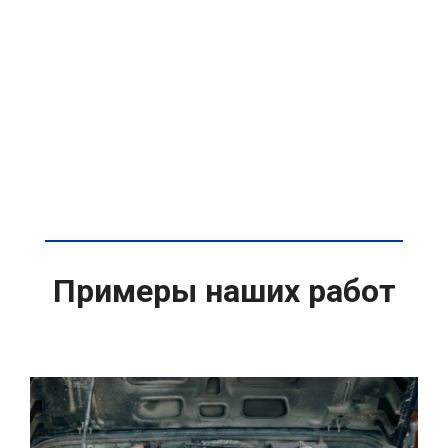
Примеры наших работ