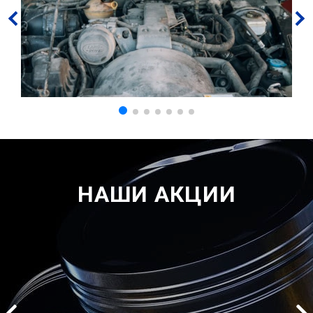
НАШИ АКЦИИ