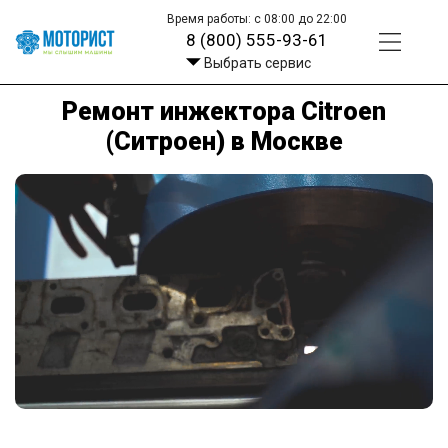
Время работы: с 08:00 до 22:00
8 (800) 555-93-61
Выбрать сервис
Ремонт инжектора Citroen
(Ситроен) в Москве