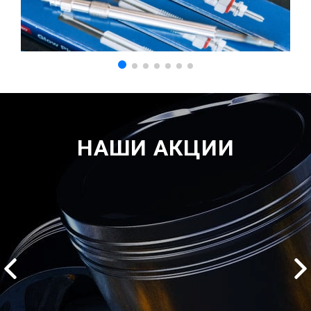
НАШИ АКЦИИ