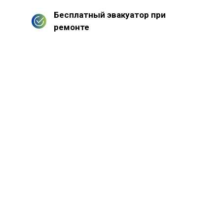
Бесплатный эвакуатор при
ремонте