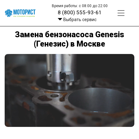
Время работы: с 08:00 до 22:00
8 (800) 555-93-61
Выбрать сервис
Замена бензонасоса Genesis
(Генезис) в Москве