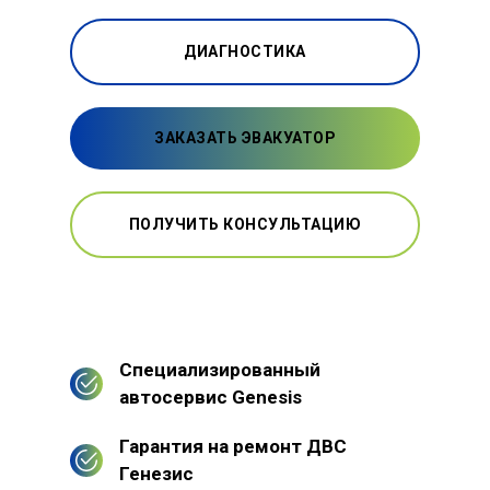
ДИАГНОСТИКА
ЗАКАЗАТЬ ЭВАКУАТОР
ПОЛУЧИТЬ КОНСУЛЬТАЦИЮ
Специализированный
автосервис Genesis
Гарантия на ремонт ДВС
Генезис