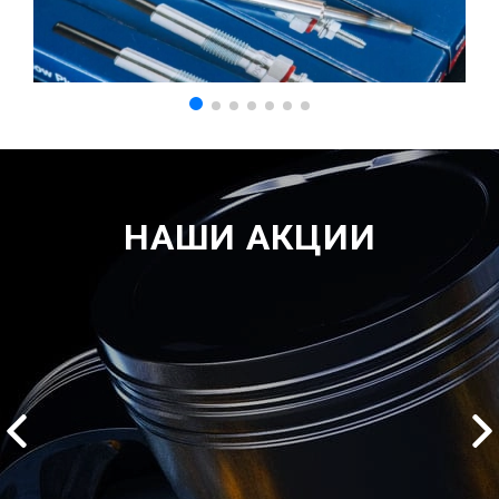
НАШИ АКЦИИ