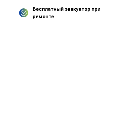
Бесплатный эвакуатор при
ремонте