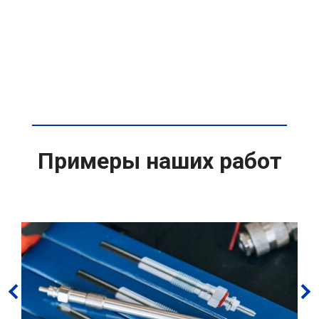
Примеры наших работ