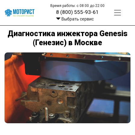
Время работы: с 08:00 до 22:00
8 (800) 555-93-61
Выбрать сервис
Диагностика инжектора Genesis
(Генезис) в Москве