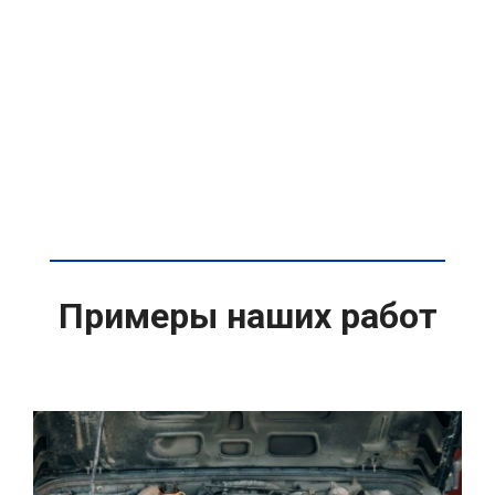
Примеры наших работ