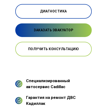
ДИАГНОСТИКА
ЗАКАЗАТЬ ЭВАКУАТОР
ПОЛУЧИТЬ КОНСУЛЬТАЦИЮ
Специализированный
автосервис Cadillac
Гарантия на ремонт ДВС
Кадиллак