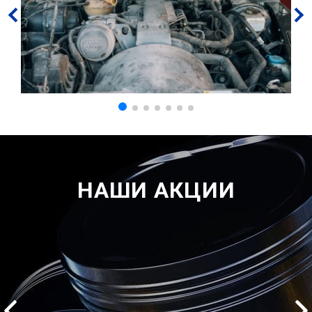
НАШИ АКЦИИ