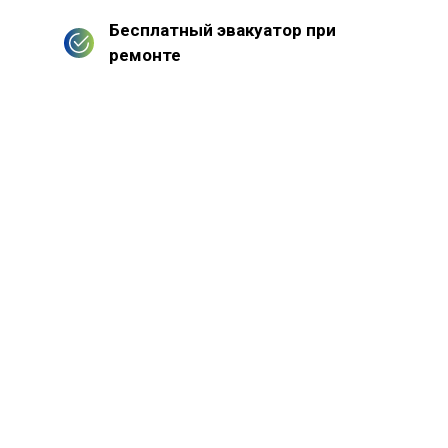
Бесплатный эвакуатор при
ремонте