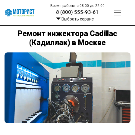
Время работы: с 08:00 до 22:00
8 (800) 555-93-61
Выбрать сервис
Ремонт инжектора Cadillac
(Кадиллак) в Москве