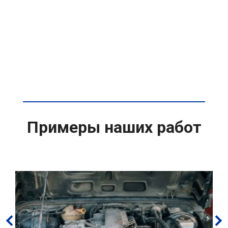
Примеры наших работ