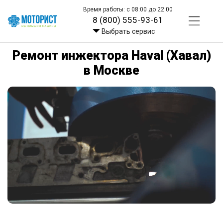
Время работы: с 08:00 до 22:00
8 (800) 555-93-61
Выбрать сервис
Ремонт инжектора Haval (Хавал)
в Москве