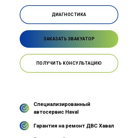
ДИАГНОСТИКА
ЗАКАЗАТЬ ЭВАКУАТОР
ПОЛУЧИТЬ КОНСУЛЬТАЦИЮ
Специализированный
автосервис Haval
Гарантия на ремонт ДВС Хавал