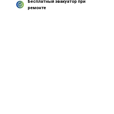
Бесплатный эвакуатор при
ремонте