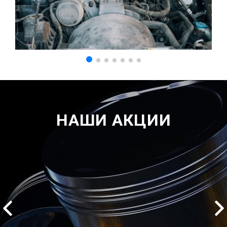
НАШИ АКЦИИ