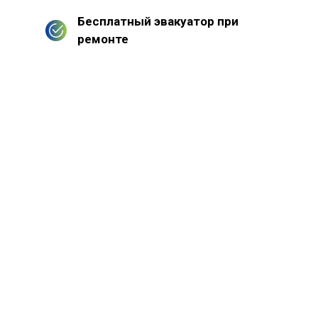
Бесплатный эвакуатор при
ремонте