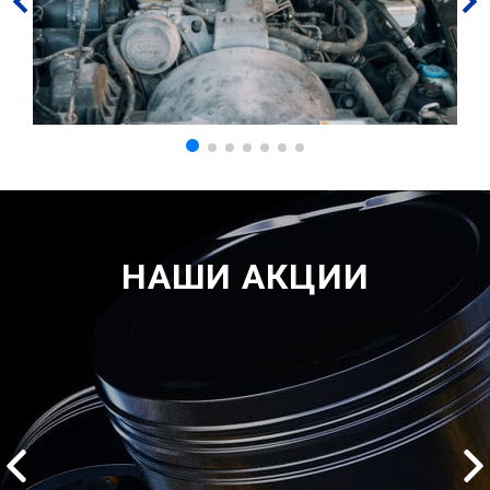
НАШИ АКЦИИ