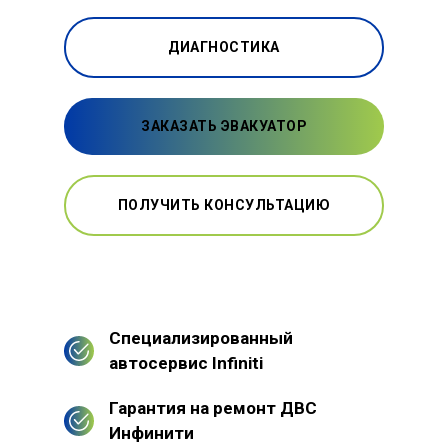
ДИАГНОСТИКА
ЗАКАЗАТЬ ЭВАКУАТОР
ПОЛУЧИТЬ КОНСУЛЬТАЦИЮ
Специализированный
автосервис Infiniti
Гарантия на ремонт ДВС
Инфинити