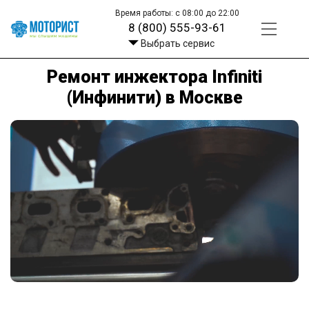
Время работы: с 08:00 до 22:00
8 (800) 555-93-61
Выбрать сервис
Ремонт инжектора Infiniti
(Инфинити) в Москве