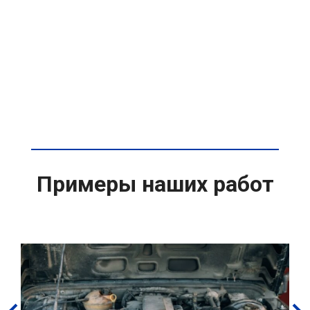
Примеры наших работ