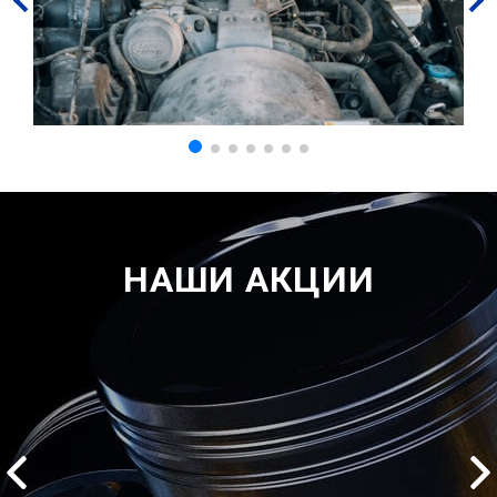
НАШИ АКЦИИ