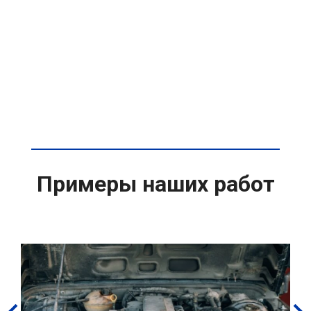
Примеры наших работ