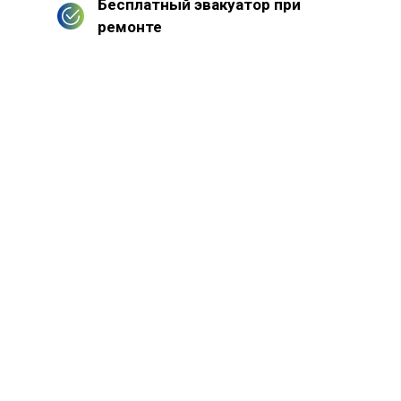
Бесплатный эвакуатор при
ремонте