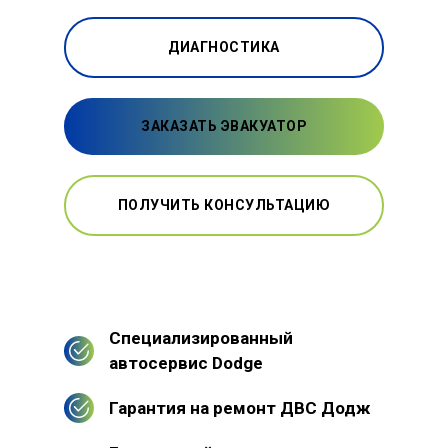
ДИАГНОСТИКА
ЗАКАЗАТЬ ЭВАКУАТОР
ПОЛУЧИТЬ КОНСУЛЬТАЦИЮ
Специализированный
автосервис Dodge
Гарантия на ремонт ДВС Додж