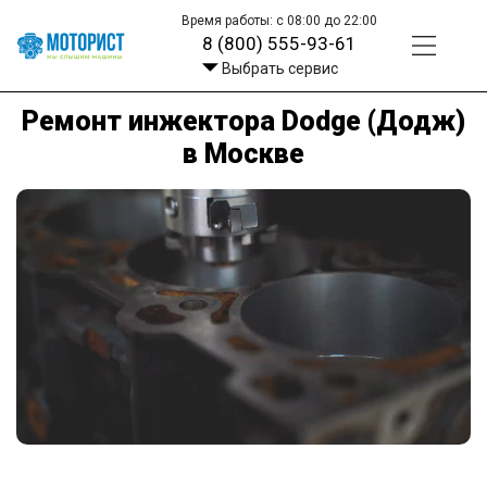
Время работы: с 08:00 до 22:00
8 (800) 555-93-61
Выбрать сервис
Ремонт инжектора Dodge (Додж)
в Москве