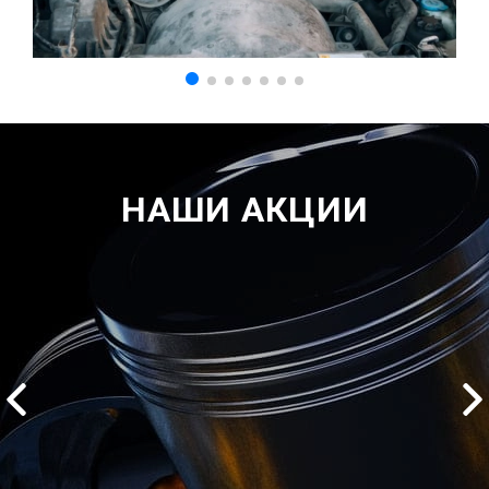
НАШИ АКЦИИ