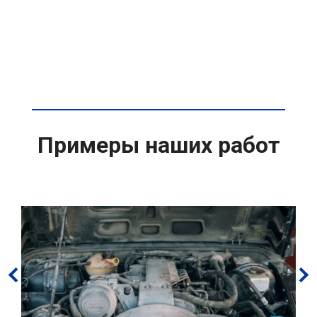
Примеры наших работ