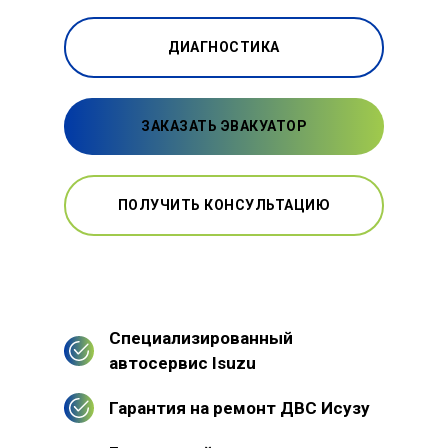
ДИАГНОСТИКА
ЗАКАЗАТЬ ЭВАКУАТОР
ПОЛУЧИТЬ КОНСУЛЬТАЦИЮ
Специализированный
автосервис Isuzu
Гарантия на ремонт ДВС Исузу