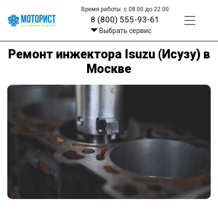
Время работы: с 08:00 до 22:00
8 (800) 555-93-61
Выбрать сервис
Ремонт инжектора Isuzu (Исузу) в
Москве