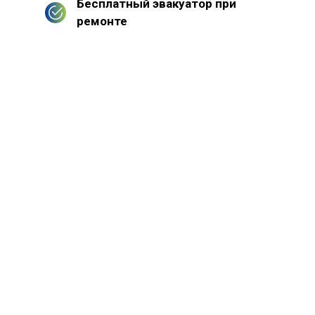
Бесплатный эвакуатор при
ремонте