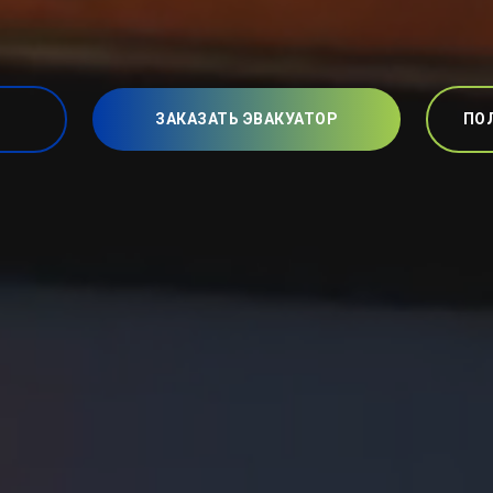
ЗАКАЗАТЬ ЭВАКУАТОР
ПО