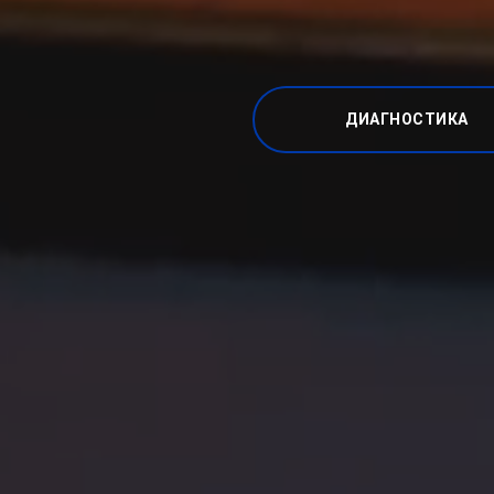
ДИАГНОСТИКА