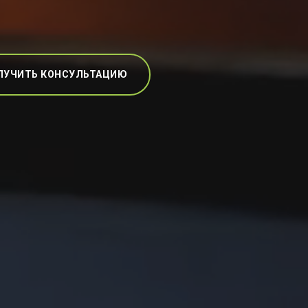
ЛУЧИТЬ КОНСУЛЬТАЦИЮ