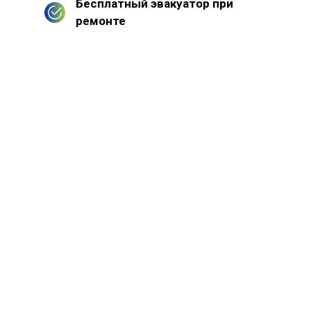
Бесплатный эвакуатор при
ремонте