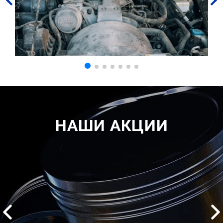
НАШИ АКЦИИ