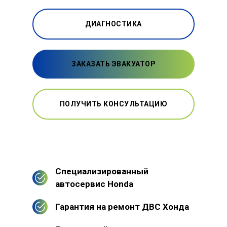
ДИАГНОСТИКА
ЗАКАЗАТЬ ЭВАКУАТОР
ПОЛУЧИТЬ КОНСУЛЬТАЦИЮ
Специализированный
автосервис Honda
Гарантия на ремонт ДВС Хонда