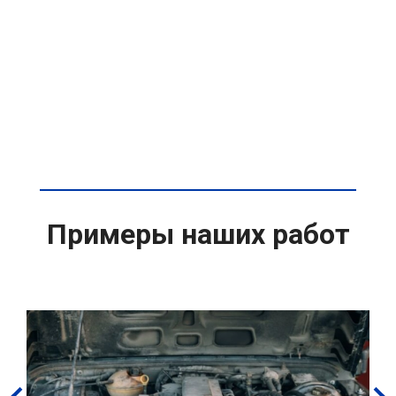
Примеры наших работ