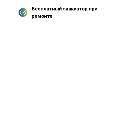
Бесплатный эвакуатор при
ремонте