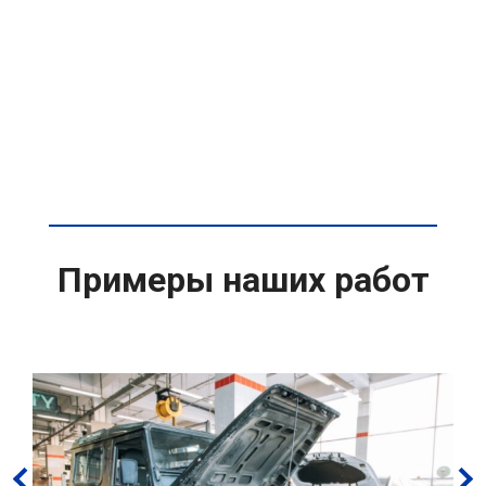
Примеры наших работ