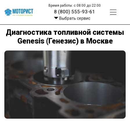
Время работы: с 08:00 до 22:00
8 (800) 555-93-61
Выбрать сервис
Диагностика топливной системы
Genesis (Генезис) в Москве