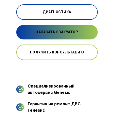
ДИАГНОСТИКА
ЗАКАЗАТЬ ЭВАКУАТОР
ПОЛУЧИТЬ КОНСУЛЬТАЦИЮ
Специализированный
автосервис Genesis
Гарантия на ремонт ДВС
Генезис