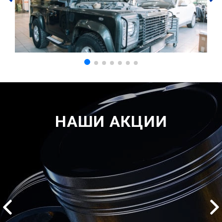
НАШИ АКЦИИ