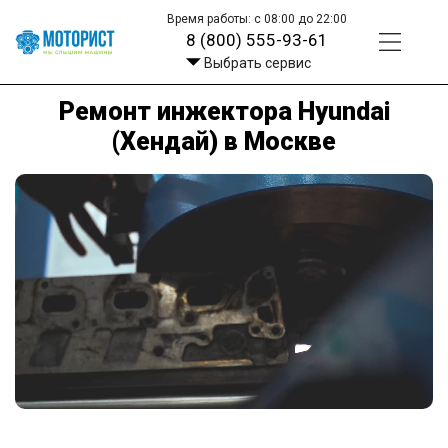
Время работы: с 08:00 до 22:00
8 (800) 555-93-61
Выбрать сервис
Ремонт инжектора Hyundai
(Хендай) в Москве