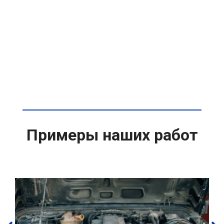
Примеры наших работ