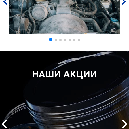
НАШИ АКЦИИ