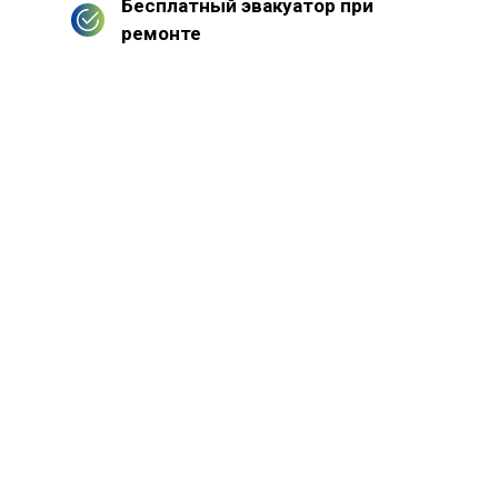
Бесплатный эвакуатор при
ремонте