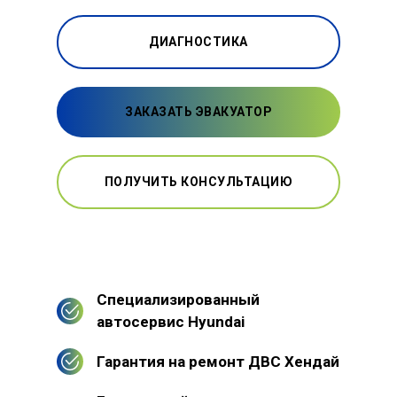
ДИАГНОСТИКА
ЗАКАЗАТЬ ЭВАКУАТОР
ПОЛУЧИТЬ КОНСУЛЬТАЦИЮ
Специализированный
автосервис Hyundai
Гарантия на ремонт ДВС Хендай