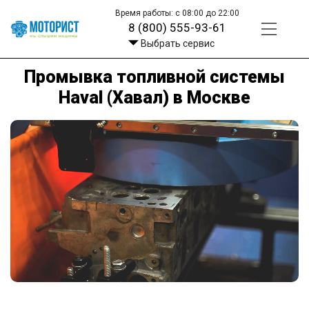
Время работы: с 08:00 до 22:00
8 (800) 555-93-61
Выбрать сервис
Промывка топливной системы
Haval (Хавал) в Москве