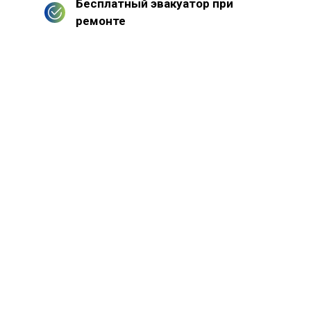
Бесплатный эвакуатор при
ремонте