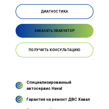
ДИАГНОСТИКА
ЗАКАЗАТЬ ЭВАКУАТОР
ПОЛУЧИТЬ КОНСУЛЬТАЦИЮ
Специализированный
автосервис Haval
Гарантия на ремонт ДВС Хавал