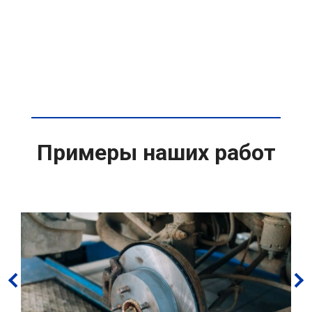
Примеры наших работ