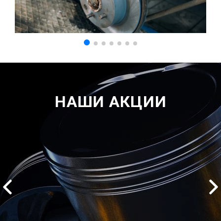
НАШИ АКЦИИ