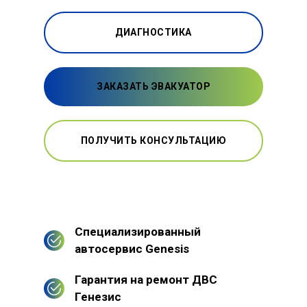
ДИАГНОСТИКА
ЗАКАЗАТЬ ЭВАКУАТОР
ПОЛУЧИТЬ КОНСУЛЬТАЦИЮ
Специализированный
автосервис Genesis
Гарантия на ремонт ДВС
Генезис