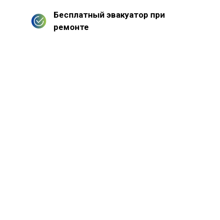
Бесплатный эвакуатор при
ремонте