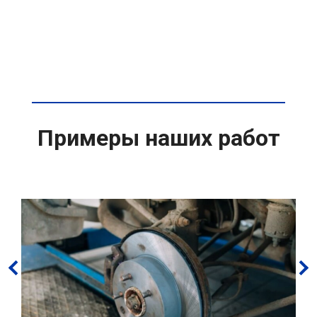
Примеры наших работ