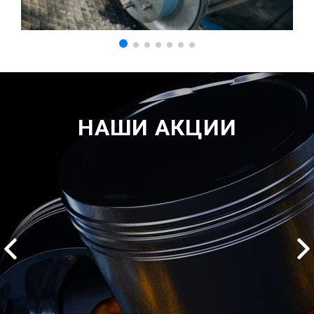
НАШИ АКЦИИ