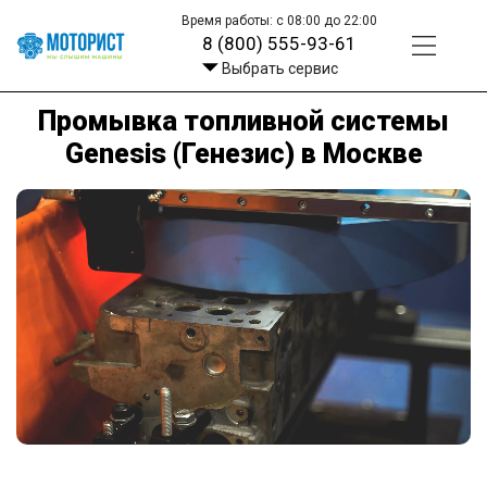
Время работы: с 08:00 до 22:00
8 (800) 555-93-61
Выбрать сервис
Промывка топливной системы
Genesis (Генезис) в Москве