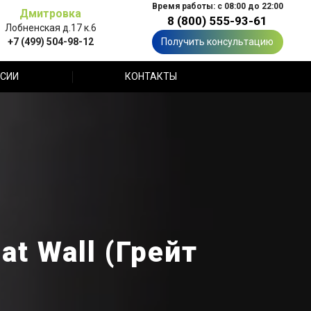
Время работы: с 08:00 до 22:00
Дмитровка
8 (800) 555-93-61
Лобненская д.17 к.6
+7 (499) 504-98-12
Получить консультацию
СИИ
КОНТАКТЫ
t Wall (Грейт