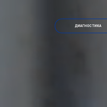
ДИАГНОСТИКА