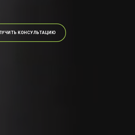
ЛУЧИТЬ КОНСУЛЬТАЦИЮ