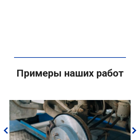
Примеры наших работ