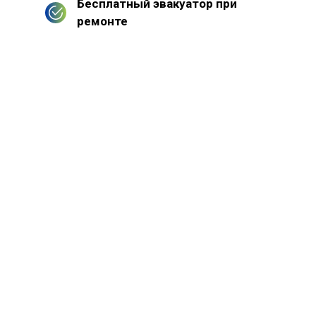
Бесплатный эвакуатор при
ремонте