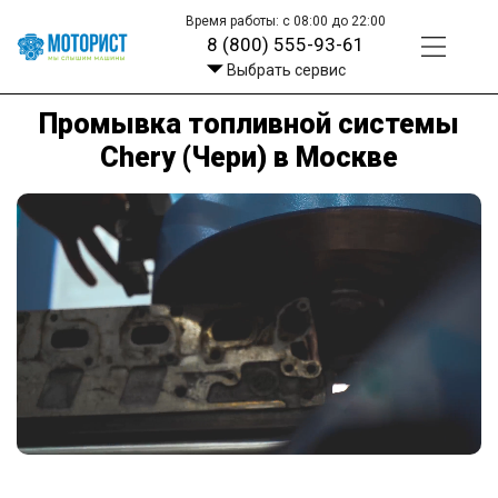
Время работы: с 08:00 до 22:00
8 (800) 555-93-61
Выбрать сервис
Промывка топливной системы
Chery (Чери) в Москве