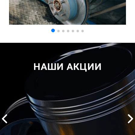
НАШИ АКЦИИ