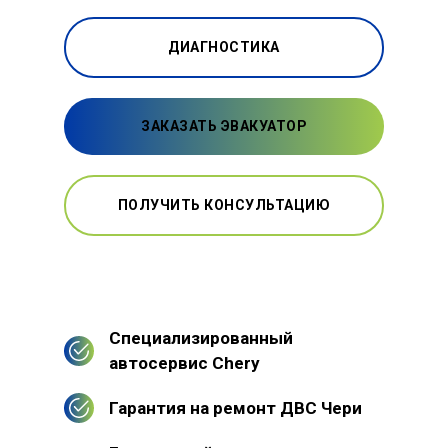
ДИАГНОСТИКА
ЗАКАЗАТЬ ЭВАКУАТОР
ПОЛУЧИТЬ КОНСУЛЬТАЦИЮ
Специализированный
автосервис Chery
Гарантия на ремонт ДВС Чери