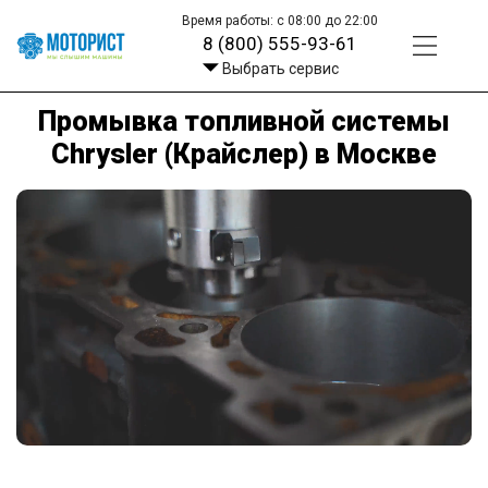
Время работы: с 08:00 до 22:00
8 (800) 555-93-61
Выбрать сервис
Промывка топливной системы
Chrysler (Крайслер) в Москве