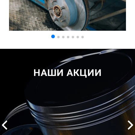
НАШИ АКЦИИ