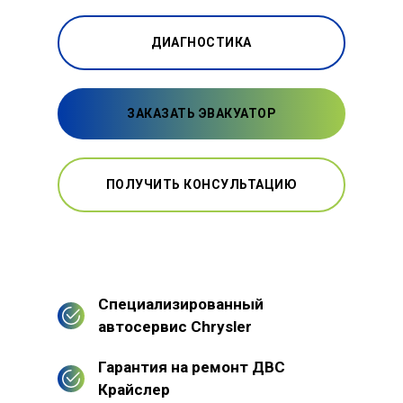
ДИАГНОСТИКА
ЗАКАЗАТЬ ЭВАКУАТОР
ПОЛУЧИТЬ КОНСУЛЬТАЦИЮ
Специализированный
автосервис Chrysler
Гарантия на ремонт ДВС
Крайслер