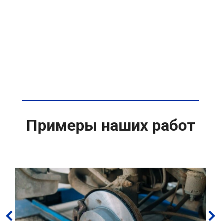
Примеры наших работ