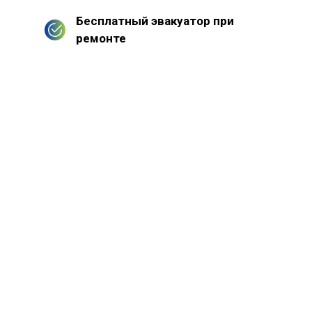
Бесплатный эвакуатор при
ремонте