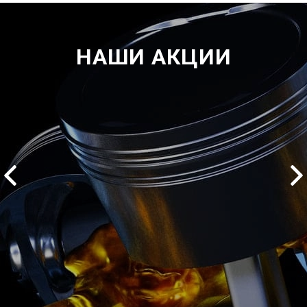
НАШИ АКЦИИ