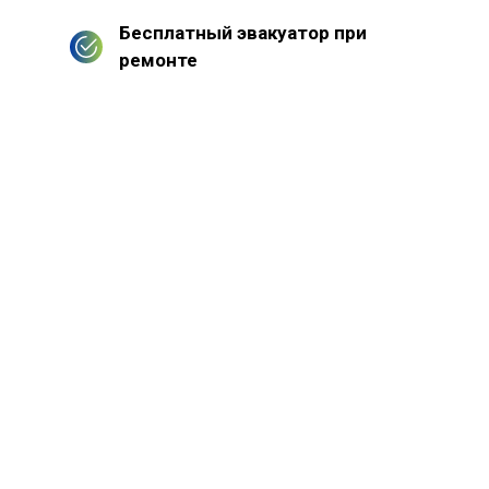
Бесплатный эвакуатор при
ремонте