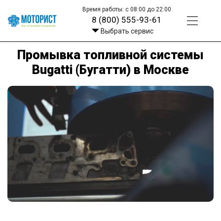
Время работы: с 08:00 до 22:00
8 (800) 555-93-61
Выбрать сервис
Промывка топливной системы
Bugatti (Бугатти) в Москве