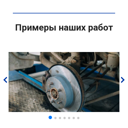
Примеры наших работ