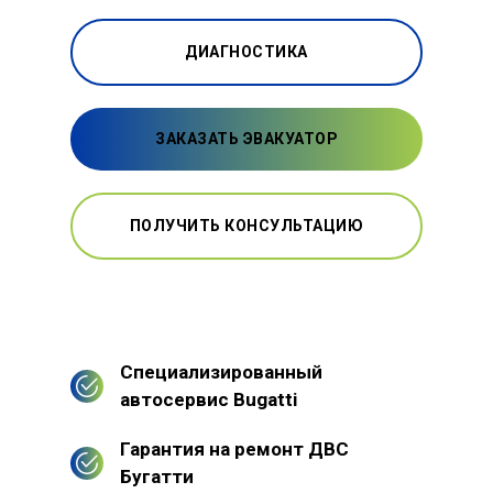
ДИАГНОСТИКА
ЗАКАЗАТЬ ЭВАКУАТОР
ПОЛУЧИТЬ КОНСУЛЬТАЦИЮ
Специализированный
автосервис Bugatti
Гарантия на ремонт ДВС
Бугатти