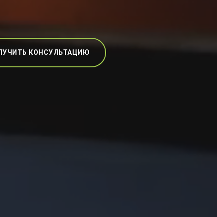
ЛУЧИТЬ КОНСУЛЬТАЦИЮ