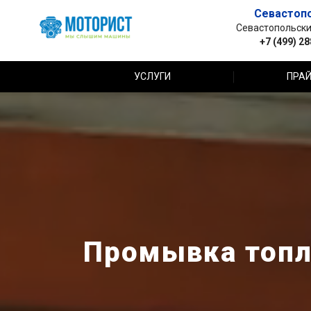
Севастоп
Севастопольский 
+7 (499) 2
УСЛУГИ
ПРАЙ
Промывка топл