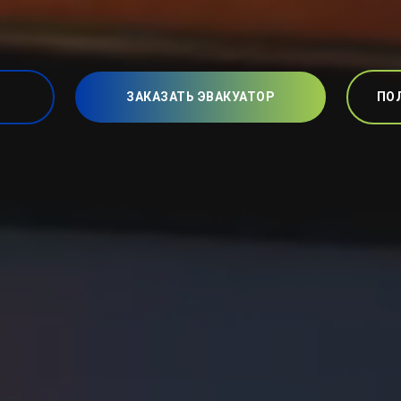
ЗАКАЗАТЬ ЭВАКУАТОР
ПО