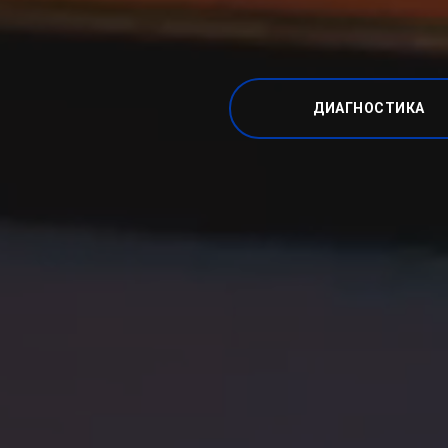
ДИАГНОСТИКА