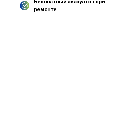
Бесплатный эвакуатор при
ремонте