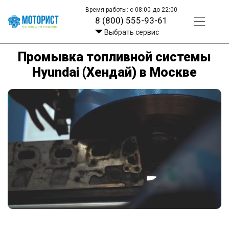
Время работы: с 08:00 до 22:00
8 (800) 555-93-61
Выбрать сервис
Промывка топливной системы
Hyundai (Хендай) в Москве