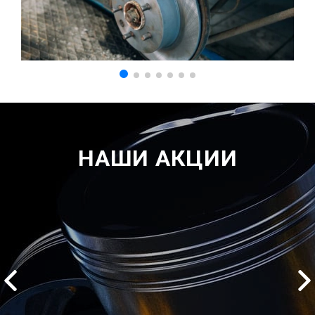
НАШИ АКЦИИ