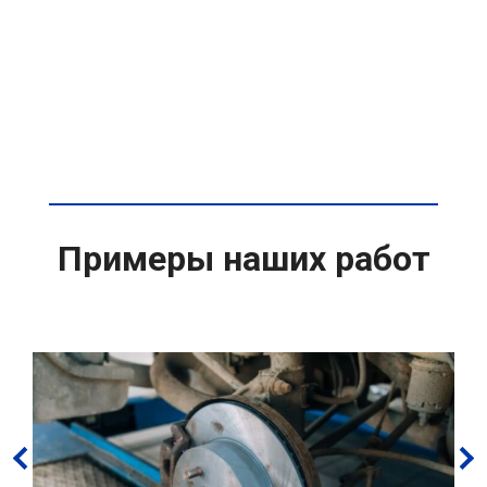
Примеры наших работ