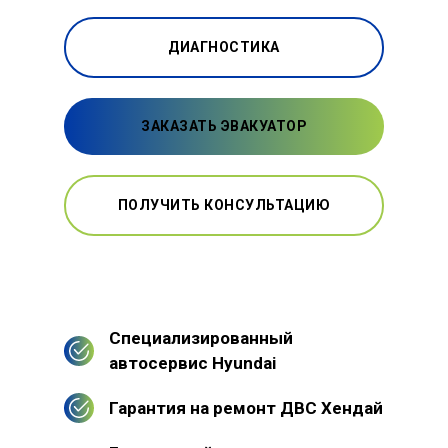
ДИАГНОСТИКА
ЗАКАЗАТЬ ЭВАКУАТОР
ПОЛУЧИТЬ КОНСУЛЬТАЦИЮ
Специализированный
автосервис Hyundai
Гарантия на ремонт ДВС Хендай