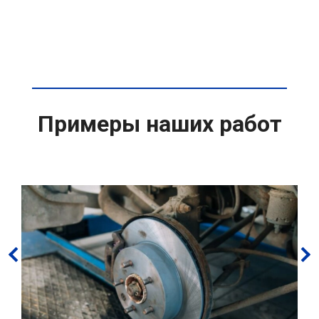
Примеры наших работ