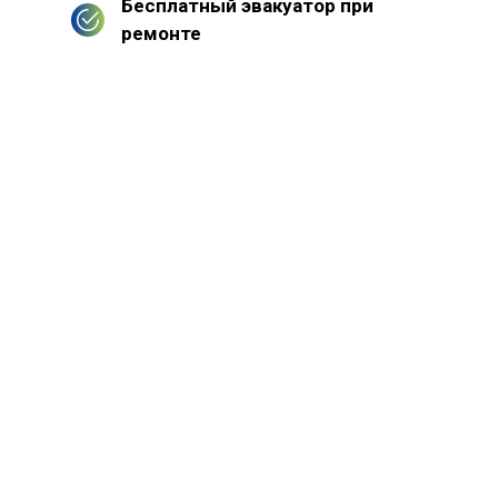
Бесплатный эвакуатор при
ремонте