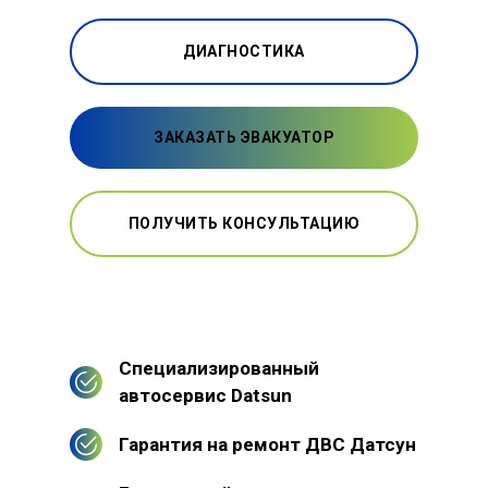
ДИАГНОСТИКА
ЗАКАЗАТЬ ЭВАКУАТОР
ПОЛУЧИТЬ КОНСУЛЬТАЦИЮ
Специализированный
автосервис Datsun
Гарантия на ремонт ДВС Датсун