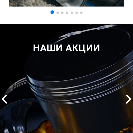
НАШИ АКЦИИ