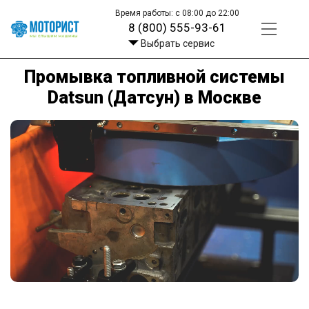
Время работы: с 08:00 до 22:00
8 (800) 555-93-61
Выбрать сервис
Промывка топливной системы
Datsun (Датсун) в Москве