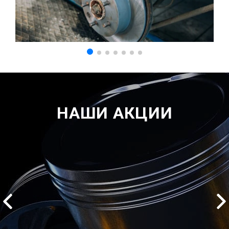
НАШИ АКЦИИ