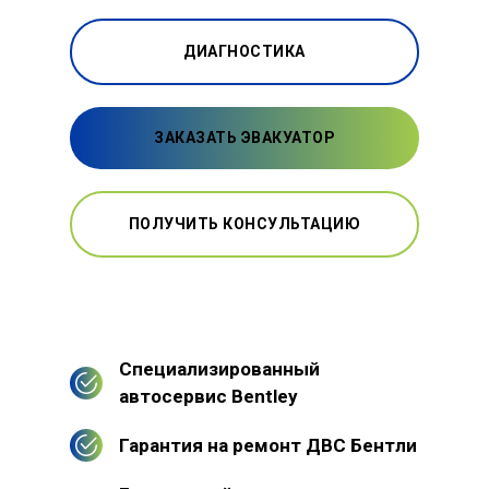
ДИАГНОСТИКА
ЗАКАЗАТЬ ЭВАКУАТОР
ПОЛУЧИТЬ КОНСУЛЬТАЦИЮ
Специализированный
автосервис Bentley
Гарантия на ремонт ДВС Бентли