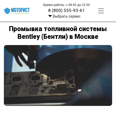
Время работы: с 08:00 до 22:00
8 (800) 555-93-61
Выбрать сервис
Промывка топливной системы
Bentley (Бентли) в Москве