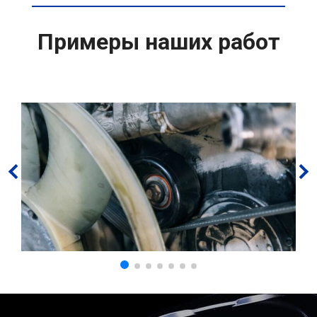
Примеры наших работ