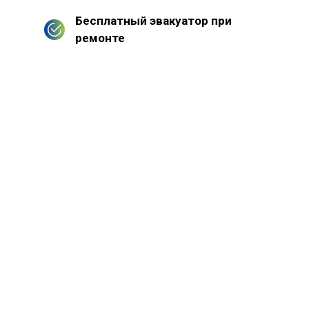
Бесплатный эвакуатор при
ремонте