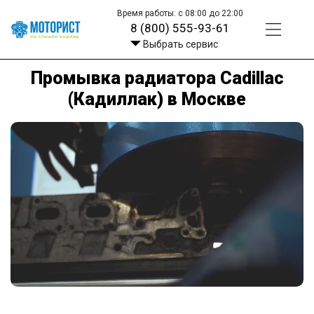
Время работы: с 08:00 до 22:00
8 (800) 555-93-61
Выбрать сервис
Промывка радиатора Cadillac
(Кадиллак) в Москве