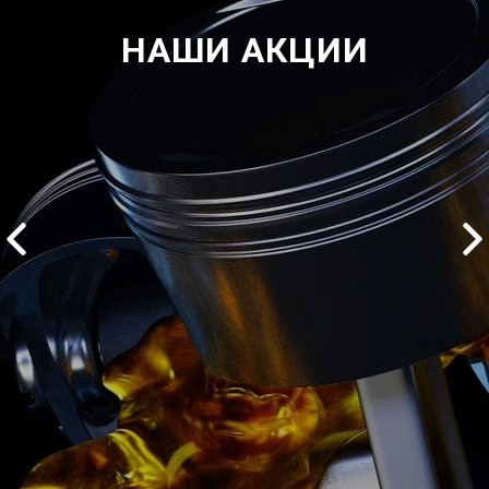
НАШИ АКЦИИ